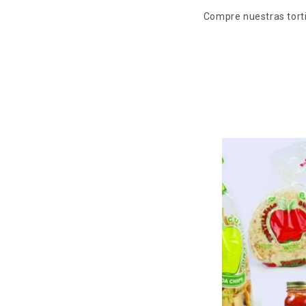
Compre nuestras torti