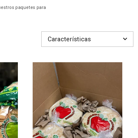
nuestros paquetes para