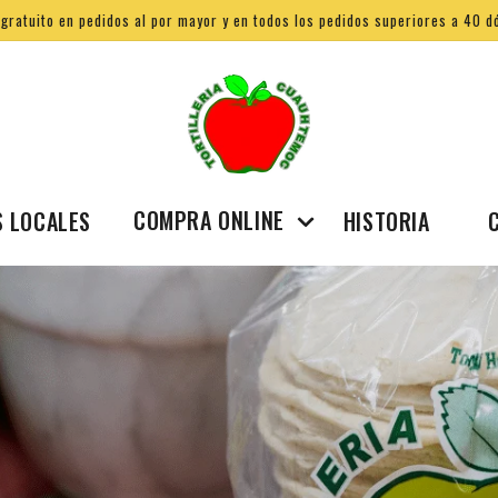
 gratuito en pedidos al por mayor y en todos los pedidos superiores a 40 d
COMPRA ONLINE
S LOCALES
HISTORIA