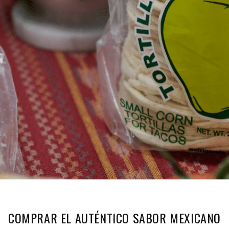
COMPRAR EL AUTÉNTICO SABOR MEXICANO