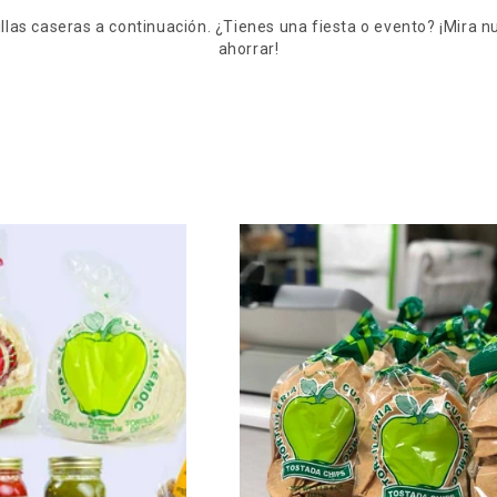
llas caseras a continuación. ¿Tienes una fiesta o evento? ¡Mira 
ahorrar!